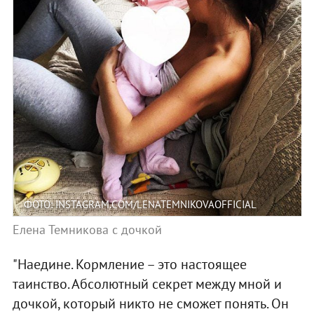
ФОТО: INSTAGRAM.COM/LENATEMNIKOVAOFFICIAL
Елена Темникова с дочкой
"Наедине. Кормление – это настоящее
таинство. Абсолютный секрет между мной и
дочкой, который никто не сможет понять. Он