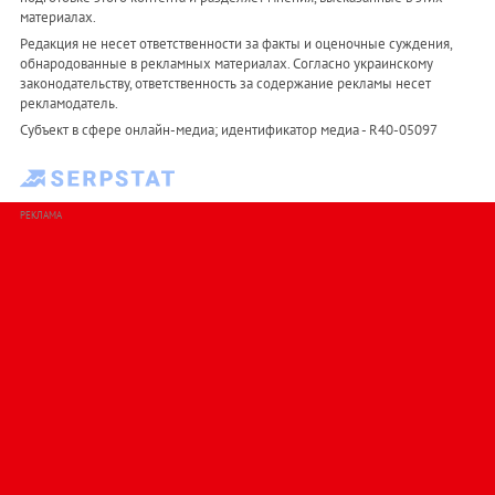
материалах.
Редакция не несет ответственности за факты и оценочные суждения,
обнародованные в рекламных материалах. Согласно украинскому
законодательству, ответственность за содержание рекламы несет
рекламодатель.
Субъект в сфере онлайн-медиа; идентификатор медиа - R40-05097
РЕКЛАМА