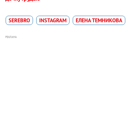
SEREBRO
INSTAGRAM
ЕЛЕНА ТЕМНИКОВА
РЕКЛАМА