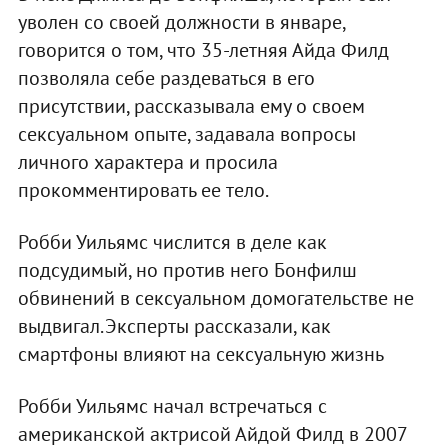
уволен со своей должности в январе,
говорится о том, что 35-летняя Айда Филд
позволяла себе раздеваться в его
присутствии, рассказывала ему о своем
сексуальном опыте, задавала вопросы
личного характера и просила
прокомментировать ее тело.
Робби Уильямс числится в деле как
подсудимый, но против него Бонфилш
обвинений в сексуальном домогательстве не
выдвигал.Эксперты рассказали, как
смартфоны влияют на сексуальную жизнь
Робби Уильямс начал встречаться с
американской актрисой Айдой Филд в 2007