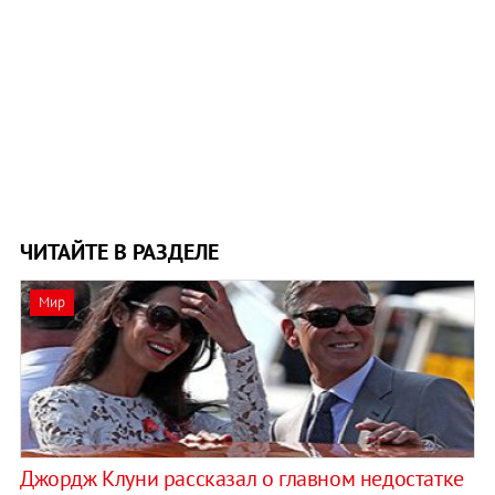
ЧИТАЙТЕ В РАЗДЕЛЕ
Мир
Джордж Клуни рассказал о главном недостатке