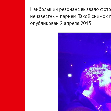
Наибольший резонанс вызвало фото 
неизвестным парнем. Такой снимок 
опубликован 2 апреля 2015.