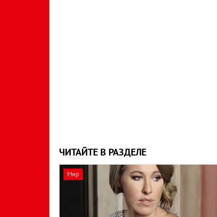
ЧИТАЙТЕ В РАЗДЕЛЕ
Мир