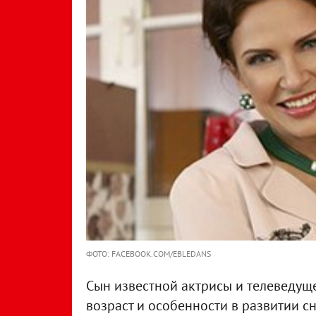
ФОТО: FACEBOOK.COM/EBLEDANS
Сын известной актрисы и телеведу
возраст и особенности в развитии с