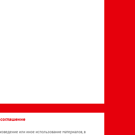
 соглашение
изведение или иное использование материалов, в