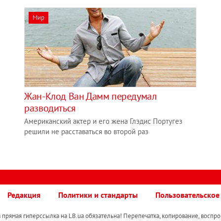
Мир
Жан-Клод Ван Дамм передумал
разводиться
Американский актер и его жена Глэдис Португез
решили не расставаться во второй раз
Редакция
Политики и стандарты
Пользовательское
прямая гиперссылка на LB.ua обязательна! Перепечатка, копирование, воспро