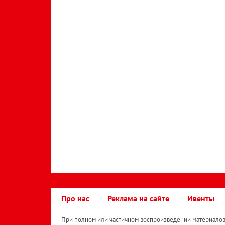
Про нас
Реклама на сайте
Ивенты
При полном или частичном воспроизведении материалов 