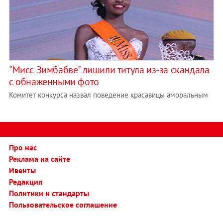
"Мисс Зимбабве" лишили титула из-за скандала
с обнаженными фото
Комитет конкурса назвал поведение красавицы аморальным
Про нас
Реклама на сайте
Ивенты
Редакция
Политики и стандарты
Пользовательское соглашение