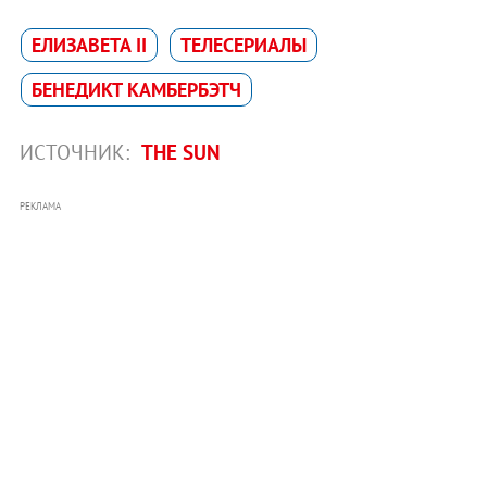
ЕЛИЗАВЕТА II
ТЕЛЕСЕРИАЛЫ
БЕНЕДИКТ КАМБЕРБЭТЧ
ИСТОЧНИК:
THE SUN
РЕКЛАМА