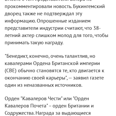
прокомментировали новость. Букингемский
дворец также не подтверждал эту
информацию. Опрошенные изданием
представители индустрии считают, что 38-
летний актер слишком молод для того, чтобы
принимать такую награду.
"Бенедикт, конечно, очень талантлив, но
кавалерами Ордена Британской империи
(CBE) обычно становятся те, кто двигается к
окончанию своей карьеры", — заявил газете
один из неназванных источников.
Орден "Кавалеров Чести" или "Орден
Кавалеров Почета" – орден Британии и
Содружества. Награда за выдающиеся