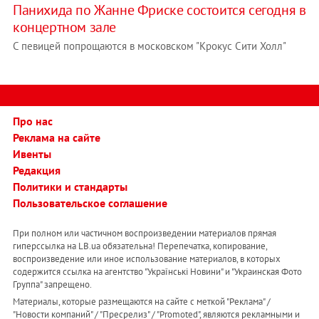
Панихида по Жанне Фриске состоится сегодня в
концертном зале
С певицей попрощаются в московском "Крокус Сити Холл"
Про нас
Реклама на сайте
Ивенты
Редакция
Политики и стандарты
Пользовательское соглашение
При полном или частичном воспроизведении материалов прямая
гиперссылка на LB.ua обязательна! Перепечатка, копирование,
воспроизведение или иное использование материалов, в которых
содержится ссылка на агентство "Українськi Новини" и "Украинская Фото
Группа" запрещено.
Материалы, которые размещаются на сайте с меткой "Реклама" /
"Новости компаний" / "Пресрелиз" / "Promoted", являются рекламными и