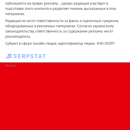
публикуются на правах рекламы. , однако редакция участвует в
подготовке этого контента и разделяет мнения, высказанные в этих
материалах.
Редакция не несет ответственности за факты и оценочные суждения,
обнародованные в рекламных материалах. Согласно украинскому
законодательству, ответственность за содержание рекламы несет
рекламодатель.
Субъект в сфере онлайн-медиа; идентификатор медиа - R40-05097
РЕКЛАМА