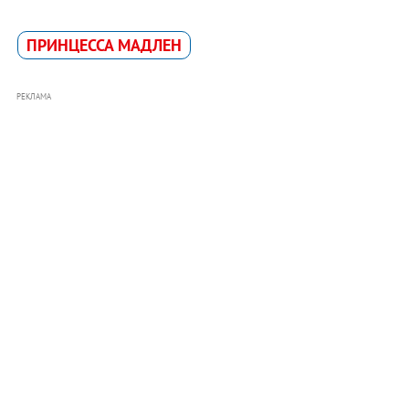
ПРИНЦЕССА МАДЛЕН
РЕКЛАМА