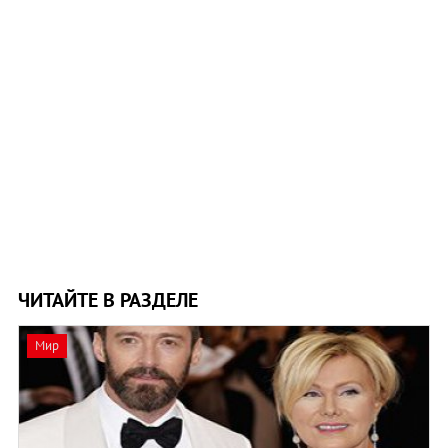
ЧИТАЙТЕ В РАЗДЕЛЕ
Мир