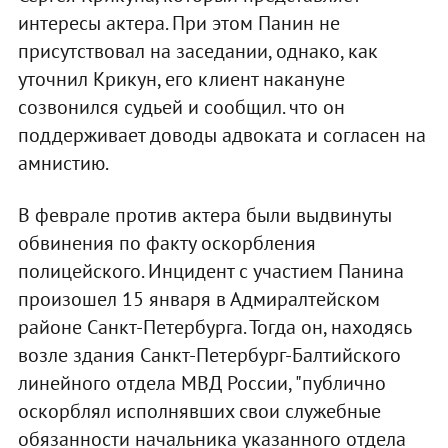
интересы актера. При этом Панин не
присутствовал на заседании, однако, как
уточнил Крикун, его клиент накануне
созвонился судьей и сообщил. что он
поддерживает доводы адвоката и согласен на
амнистию.
В феврале против актера были выдвинуты
обвинения по факту оскорбления
полицейского. Инцидент с участием Панина
произошел 15 января в Адмиралтейском
районе Санкт-Петербурга. Тогда он, находясь
возле здания Санкт-Петербург-Балтийского
линейного отдела МВД России, "публично
оскорблял исполнявших свои служебные
обязанности начальника указанного отдела