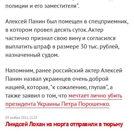
полиции и его заместителя".
Алексей Панин был помещен в спецприемник,
в котором провел десять суток. Актер
частично признал свою вину и согласился
выплатить штраф в размере 30 тыс. рублей,
назначенный судом.
Напомним, ранее российский актер Алексей
Панин назвал украинцев очень доброй
нацией, которая, "к сожалению, глупая", а
также заявил о том, что
мечтает лично убить
президента Украины Петра Порошенко
.
03 ноября 2011, 11:23
Линдсей Лохан из морга отправили в тюрьму