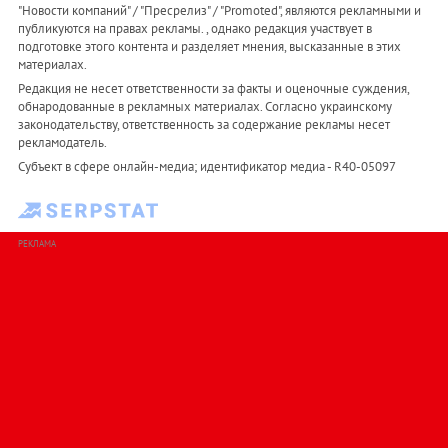
"Новости компаний" / "Пресрелиз" / "Promoted", являются рекламными и
публикуются на правах рекламы. , однако редакция участвует в
подготовке этого контента и разделяет мнения, высказанные в этих
материалах.
Редакция не несет ответственности за факты и оценочные суждения,
обнародованные в рекламных материалах. Согласно украинскому
законодательству, ответственность за содержание рекламы несет
рекламодатель.
Субъект в сфере онлайн-медиа; идентификатор медиа - R40-05097
РЕКЛАМА