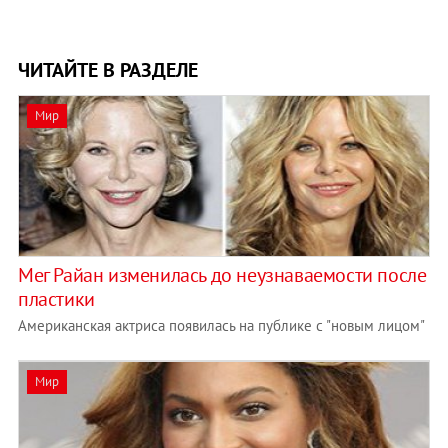
ЧИТАЙТЕ В РАЗДЕЛЕ
Мир
Мег Райан изменилась до неузнаваемости после
пластики
Американская актриса появилась на публике с "новым лицом"
Мир