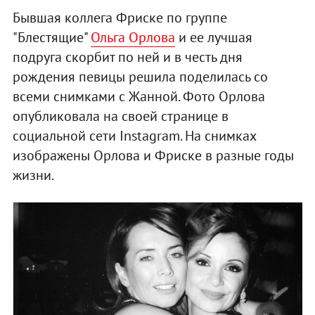
Бывшая коллега Фриске по группе
"Блестящие"
Ольга Орлова
и ее лучшая
подруга скорбит по ней и в честь дня
рождения певицы решила поделилась со
всеми снимками с Жанной. Фото Орлова
опубликовала на своей странице в
социальной сети Instagram. На снимках
изображены Орлова и Фриске в разные годы
жизни.