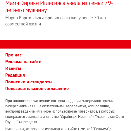
Мама Энрике Иглесиаса увела из семьи 79-
летнего мужчину
Марио Варгас Льоса бросил свою жену после 50 лет
совместной жизни
Про нас
Реклама на сайте
Ивенты
Редакция
Политики и стандарты
Пользовательское соглашение
При полном или частичном воспроизведении материалов прямая
гиперссылка на LB.ua обязательна! Перепечатка, копирование,
воспроизведение или иное использование материалов, в которых
содержится ссылка на агентство "Українськi Новини" и "Украинская Фото
Группа" запрещено.
Материалы, которые размещаются на сайте с меткой "Реклама" /