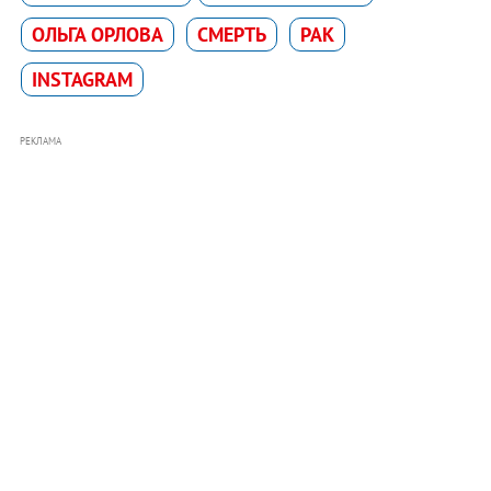
ОЛЬГА ОРЛОВА
СМЕРТЬ
РАК
INSTAGRAM
РЕКЛАМА