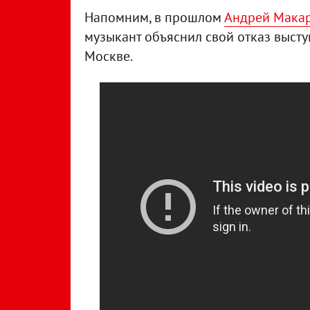
Напомним, в прошлом
Андрей Макар
музыкант объяснил свой отказ высту
Москве.