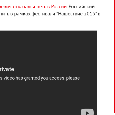
евич отказался петь в России
. Российский
пить в рамках фестиваля "Нашествие 2015" в