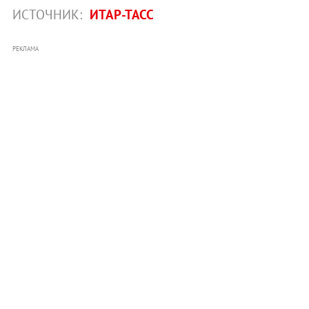
ИСТОЧНИК:
ИТАР-ТАСС
РЕКЛАМА