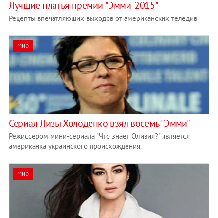
Лучшие платья премии "Эмми-2015"
Рецепты впечатляющих выходов от американских теледив
Мир
Сериал Лизы Холоденко взял восемь "Эмми"
Режиссером мини-сериала "Что знает Оливия?" является
американка украинского происхождения.
Мир