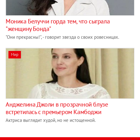
Моника Белуччи горда тем, что сыграла
"женщину Бонда"
"Они прекрасны!", - говорит звезда о своих ровесницах.
Мир
Анджелина Джоли в прозрачной блузе
встретилась с премьером Камбоджи
Актриса выглядит худой, но не истощенной.