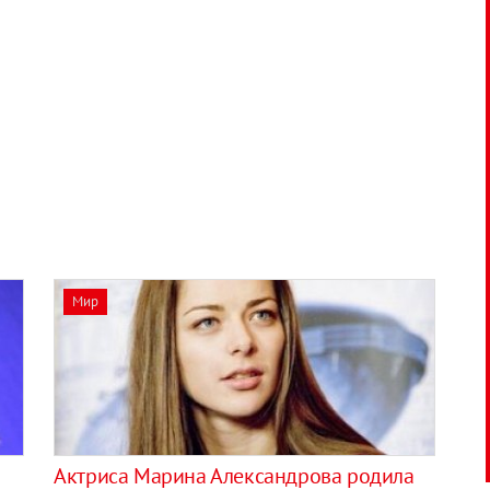
Мир
Актриса Марина Александрова родила