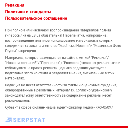
Редакция
Политики и стандарты
Пользовательское соглашение
При полном или частичном воспроизведении материалов прямая
гиперссылка на LB.ua обязательна! Перепечатка, копирование,
воспроизведение или иное использование материалов, в которых
содержится ссылка на агентство "Українськi Новини" и "Украинская Фото
Группа" запрещено.
Материалы, которые размещаются на сайте с меткой "Реклама" /
"Новости компаний" / "Пресрелиз" / "Promoted", являются рекламными и
публикуются на правах рекламы. , однако редакция участвует в
подготовке этого контента и разделяет мнения, высказанные в этих
материалах.
Редакция не несет ответственности за факты и оценочные суждения,
обнародованные в рекламных материалах. Согласно украинскому
законодательству, ответственность за содержание рекламы несет
рекламодатель.
Субъект в сфере онлайн-медиа; идентификатор медиа - R40-05097