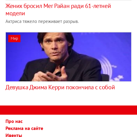
Жених бросил Мег Райан ради 61-летней
модели
Актриса тяжело переживает разрыв.
Мир
Девушка Джима Керри покончила с собой
Про нас
Реклама на сайте
Ивенты