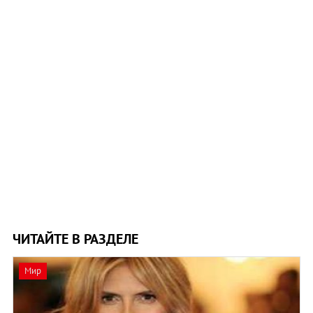
ЧИТАЙТЕ В РАЗДЕЛЕ
Мир