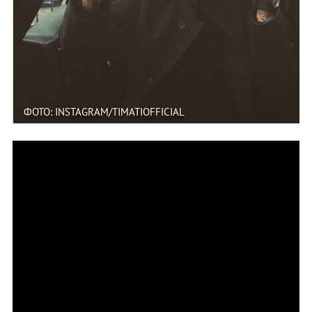
ФОТО: INSTAGRAM/TIMATIOFFICIAL