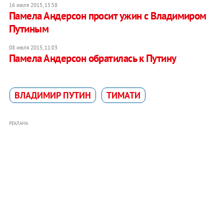
16 июля 2015, 15:58
Памела Андерсон просит ужин с Владимиром
Путиным
08 июля 2015, 11:03
Памела Андерсон обратилась к Путину
ВЛАДИМИР ПУТИН
ТИМАТИ
РЕКЛАМА