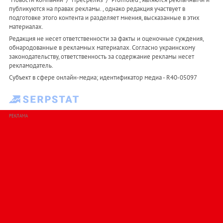
публикуются на правах рекламы. , однако редакция участвует в
подготовке этого контента и разделяет мнения, высказанные в этих
материалах.
Редакция не несет ответственности за факты и оценочные суждения,
обнародованные в рекламных материалах. Согласно украинскому
законодательству, ответственность за содержание рекламы несет
рекламодатель.
Субъект в сфере онлайн-медиа; идентификатор медиа - R40-05097
РЕКЛАМА