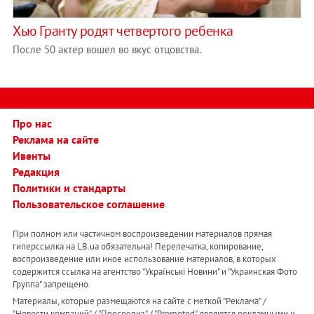
Хью Гранту родят четвертого ребенка
После 50 актер вошел во вкус отцовства.
Про нас
Реклама на сайте
Ивенты
Редакция
Политики и стандарты
Пользовательское соглашение
При полном или частичном воспроизведении материалов прямая
гиперссылка на LB.ua обязательна! Перепечатка, копирование,
воспроизведение или иное использование материалов, в которых
содержится ссылка на агентство "Українськi Новини" и "Украинская Фото
Группа" запрещено.
Материалы, которые размещаются на сайте с меткой "Реклама" /
"Новости компаний" / "Пресрелиз" / "Promoted", являются рекламными и