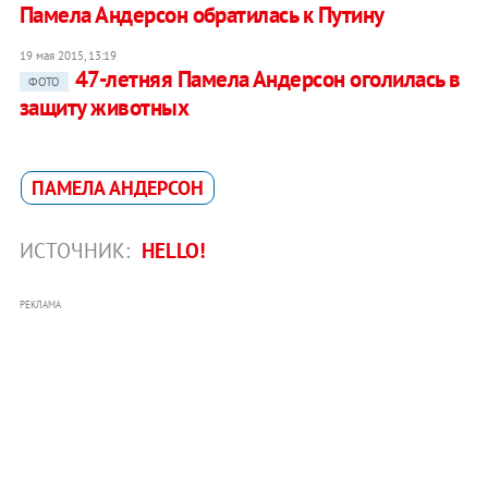
Памела Андерсон обратилась к Путину
19 мая 2015, 13:19
47-летняя Памела Андерсон оголилась в
ФОТО
защиту животных
ПАМЕЛА АНДЕРСОН
ИСТОЧНИК:
HELLO!
РЕКЛАМА