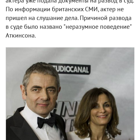
актера уже подала документы на развод в суд.
По информации британских СМИ, актер не
пришел на слушание дела. Причиной развода
в суде было названо "неразумное поведение"
Аткинсона.