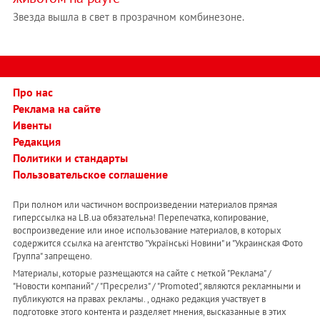
Звезда вышла в свет в прозрачном комбинезоне.
Про нас
Реклама на сайте
Ивенты
Редакция
Политики и стандарты
Пользовательское соглашение
При полном или частичном воспроизведении материалов прямая
гиперссылка на LB.ua обязательна! Перепечатка, копирование,
воспроизведение или иное использование материалов, в которых
содержится ссылка на агентство "Українськi Новини" и "Украинская Фото
Группа" запрещено.
Материалы, которые размещаются на сайте с меткой "Реклама" /
"Новости компаний" / "Пресрелиз" / "Promoted", являются рекламными и
публикуются на правах рекламы. , однако редакция участвует в
подготовке этого контента и разделяет мнения, высказанные в этих