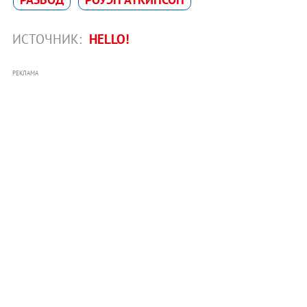
ИСТОЧНИК:
HELLO!
РЕКЛАМА