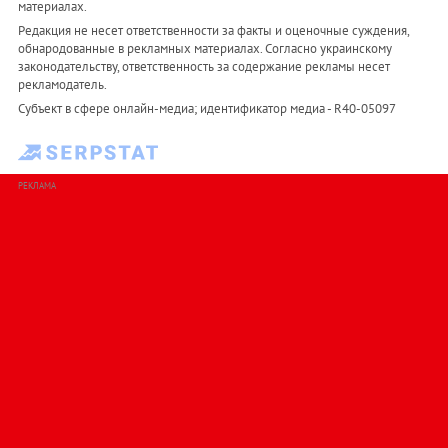
материалах.
Редакция не несет ответственности за факты и оценочные суждения,
обнародованные в рекламных материалах. Согласно украинскому
законодательству, ответственность за содержание рекламы несет
рекламодатель.
Субъект в сфере онлайн-медиа; идентификатор медиа - R40-05097
РЕКЛАМА