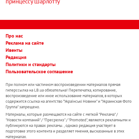
принцессу Шарлотту
Про нас
Реклама на сайте
Ивенты
Редакция
Политики и стандарты
Пользовательское соглашение
При полном или частичном воспроизведении материалов прямая
гиперссылка на LB.ua обязательна! Перепечатка, копирование,
воспроизведение или иное использование материалов, в которых
содержится ссылка на агентство "Українськi Новини" и "Украинская Фото
Группа" запрещено.
Материалы, которые размещаются на сайте с меткой "Реклама" /
"Новости компаний" / "Пресрелиз" / "Promoted", являются рекламными и
публикуются на правах рекламы. , однако редакция участвует в
подготовке этого контента и разделяет мнения, высказанные в этих
материалах.