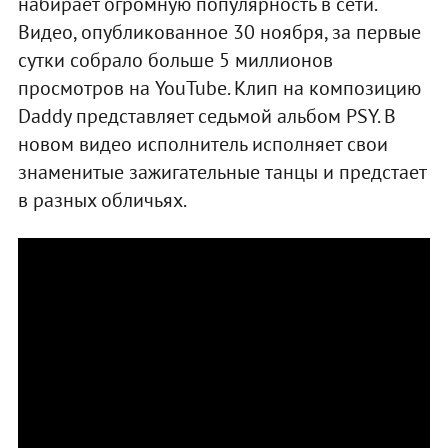
набирает огромную популярность в сети.
Видео, опубликованное 30 ноября, за первые
сутки собрало больше 5 миллионов
просмотров на YouTube. Клип на композицию
Daddy представляет седьмой альбом PSY. В
новом видео исполнитель исполняет свои
знаменитые зажигательные танцы и предстает
в разных обличьях.