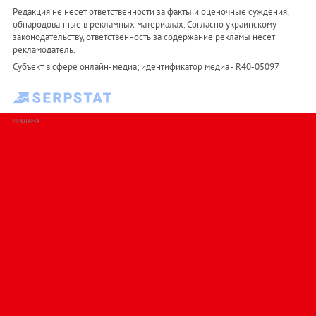
Редакция не несет ответственности за факты и оценочные суждения,
обнародованные в рекламных материалах. Согласно украинскому
законодательству, ответственность за содержание рекламы несет
рекламодатель.
Субъект в сфере онлайн-медиа; идентификатор медиа - R40-05097
РЕКЛАМА