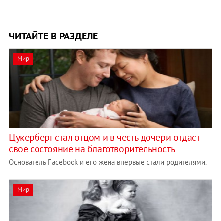
ЧИТАЙТЕ В РАЗДЕЛЕ
Мир
Цукерберг стал отцом и в честь дочери отдаст
свое состояние на благотворительность
Основатель Facebook и его жена впервые стали родителями.
Мир