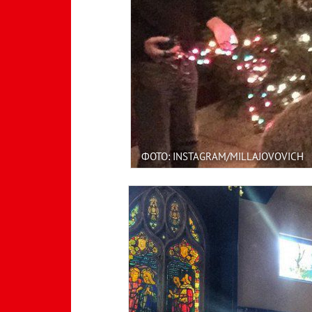
ФОТО: INSTAGRAM/MILLAJOVOVICH