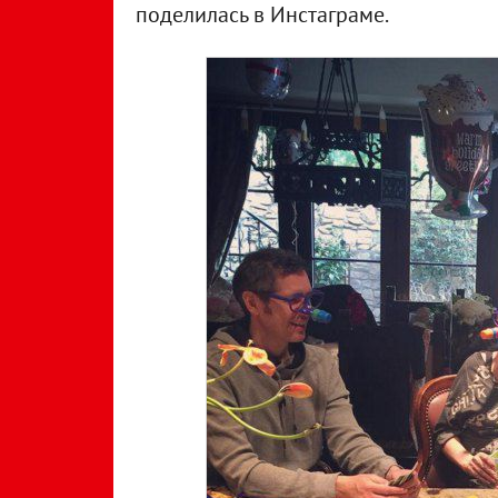
поделилась в Инстаграме.