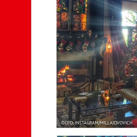
ФОТО: INSTAGRAM/MILLAJOVOVICH