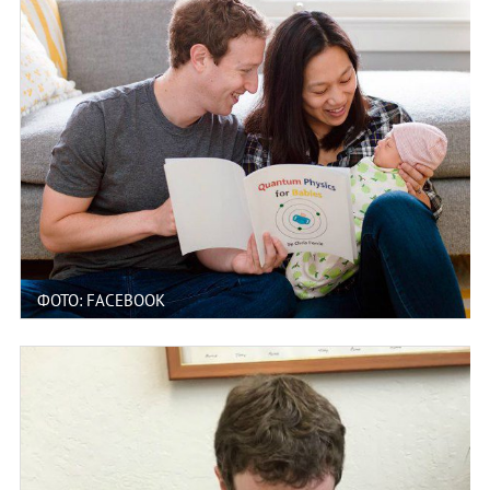
ФОТО: FACEBOOK