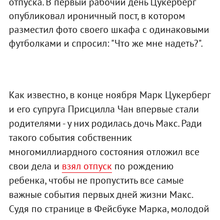
отпуска. В первый рабочий день Цукерберг
опубликовал ироничный пост, в котором
разместил фото своего шкафа с одинаковыми
футболками и спросил: "Что же мне надеть?".
Как известно, в конце ноября Марк Цукерберг
и его супруга Присцилла Чан впервые стали
родителями - у них родилась дочь Макс. Ради
такого события собственник
многомиллиардного состояния отложил все
свои дела и
взял отпуск
по рождению
ребенка, чтобы не пропустить все самые
важные события первых дней жизни Макс.
Судя по странице в Фейсбуке Марка, молодой