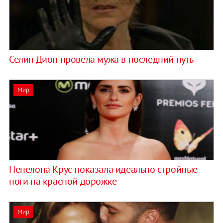
Селин Дион провела мужа в последний путь
Мир
Пенелопа Крус показала идеально стройные
ноги на красной дорожке
Мир