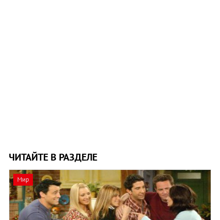
ЧИТАЙТЕ В РАЗДЕЛЕ
Мир