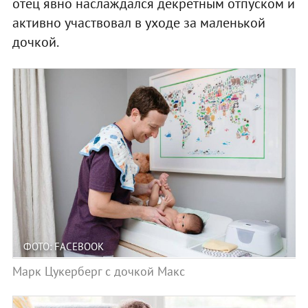
отец явно наслаждался декретным отпуском и
активно участвовал в уходе за маленькой
дочкой.
ФОТО: FACEBOOK
Марк Цукерберг с дочкой Макс