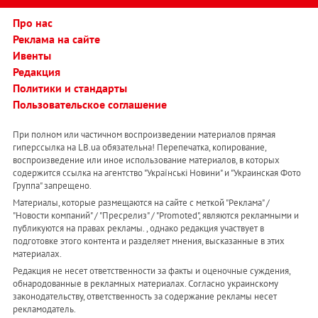
Про нас
Реклама на сайте
Ивенты
Редакция
Политики и стандарты
Пользовательское соглашение
При полном или частичном воспроизведении материалов прямая
гиперссылка на LB.ua обязательна! Перепечатка, копирование,
воспроизведение или иное использование материалов, в которых
содержится ссылка на агентство "Українськi Новини" и "Украинская Фото
Группа" запрещено.
Материалы, которые размещаются на сайте с меткой "Реклама" /
"Новости компаний" / "Пресрелиз" / "Promoted", являются рекламными и
публикуются на правах рекламы. , однако редакция участвует в
подготовке этого контента и разделяет мнения, высказанные в этих
материалах.
Редакция не несет ответственности за факты и оценочные суждения,
обнародованные в рекламных материалах. Согласно украинскому
законодательству, ответственность за содержание рекламы несет
рекламодатель.