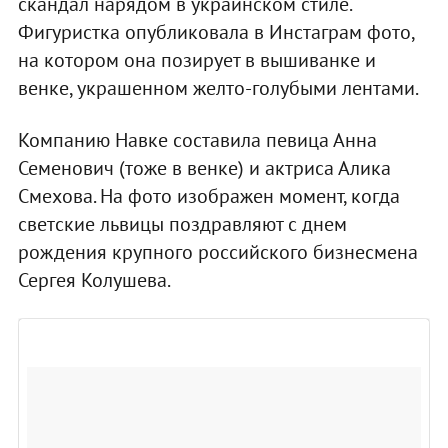
скандал нарядом в украинском стиле.
Фигуристка опубликовала в Инстаграм фото,
на котором она позирует в вышиванке и
венке, украшенном желто-голубыми лентами.
Компанию Навке составила певица Анна
Семенович (тоже в венке) и актриса Алика
Смехова. На фото изображен момент, когда
светские львицы поздравляют с днем
рождения крупного российского бизнесмена
Сергея Колушева.