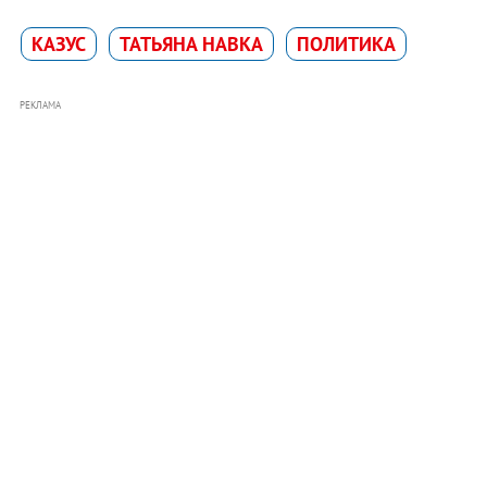
КАЗУС
ТАТЬЯНА НАВКА
ПОЛИТИКА
РЕКЛАМА