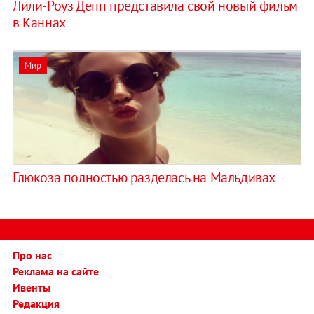
Лили-Роуз Депп представила свой новый фильм
в Каннах
Мир
Глюкоза полностью разделась на Мальдивах
Про нас
Реклама на сайте
Ивенты
Редакция