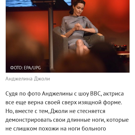
ФОТО: EPA/UPG
Анджелина Джоли
Судя по фото Анджелины с шоу ВВС, актриса
все еще верна своей сверх изящной форме.
Но, вместе с тем, Джоли не стесняется
демонстрировать свои длинные ноги, которые
не слишком похожи на ноги больного