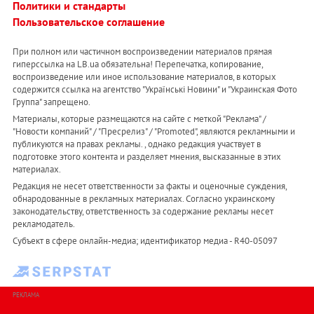
Политики и стандарты
Пользовательское соглашение
При полном или частичном воспроизведении материалов прямая
гиперссылка на LB.ua обязательна! Перепечатка, копирование,
воспроизведение или иное использование материалов, в которых
содержится ссылка на агентство "Українськi Новини" и "Украинская Фото
Группа" запрещено.
Материалы, которые размещаются на сайте с меткой "Реклама" /
"Новости компаний" / "Пресрелиз" / "Promoted", являются рекламными и
публикуются на правах рекламы. , однако редакция участвует в
подготовке этого контента и разделяет мнения, высказанные в этих
материалах.
Редакция не несет ответственности за факты и оценочные суждения,
обнародованные в рекламных материалах. Согласно украинскому
законодательству, ответственность за содержание рекламы несет
рекламодатель.
Субъект в сфере онлайн-медиа; идентификатор медиа - R40-05097
РЕКЛАМА