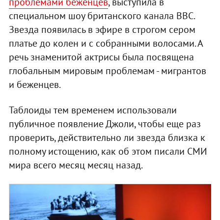
проблемами беженцев
, выступила в
специальном шоу британского канала BBC.
Звезда появилась в эфире в строгом сером
платье до колен и с собранными волосами. А
речь знаменитой актрисы была посвящена
глобальным мировым проблемам - мигрантов
и беженцев.
Таблоиды тем временем использовали
публичное появление Джоли, чтобы еще раз
проверить, действительно ли звезда близка к
полному истощению, как об этом писали СМИ
мира всего месяц месяц назад.