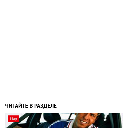
ЧИТАЙТЕ В РАЗДЕЛЕ
Мир