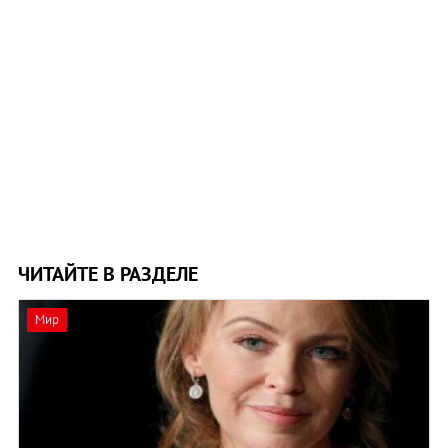
ЧИТАЙТЕ В РАЗДЕЛЕ
Мир