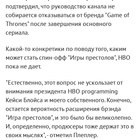
подтвердил, что руководство канала не
собирается отказываться от бренда "Game of
Thrones" после завершения основного
сериала.
Какой-то конкретики по поводу того, каким
может стать спин-офф "Игры престолов", HBO
пока не дает.
"Естественно, этот вопрос не ускользает от
внимания президента HBO programming
Кейси Блойса и моего собственного. Конечно,
остается вероятность расширения брэнда
"Игра престолов", и это было бы великолепно.
И, определенно, продюсеры тоже держат это в
своих мыслях", - отметил Плеплер.