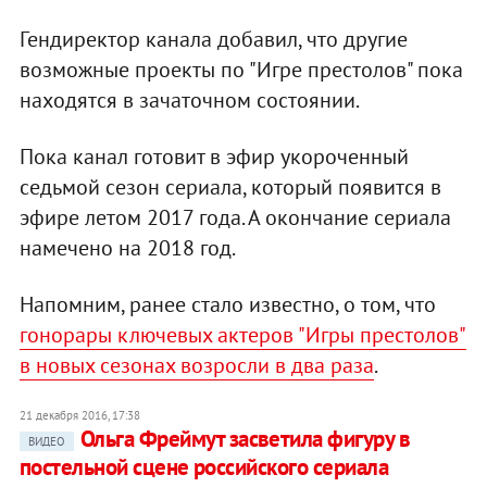
Гендиректор канала добавил, что другие
возможные проекты по "Игре престолов" пока
находятся в зачаточном состоянии.
Пока канал готовит в эфир укороченный
седьмой сезон сериала, который появится в
эфире летом 2017 года. А окончание сериала
намечено на 2018 год.
Напомним, ранее стало известно, о том, что
гонорары ключевых актеров "Игры престолов"
в новых сезонах возросли в два раза
.
21 декабря 2016, 17:38
Ольга Фреймут засветила фигуру в
ВИДЕО
постельной сцене российского сериала