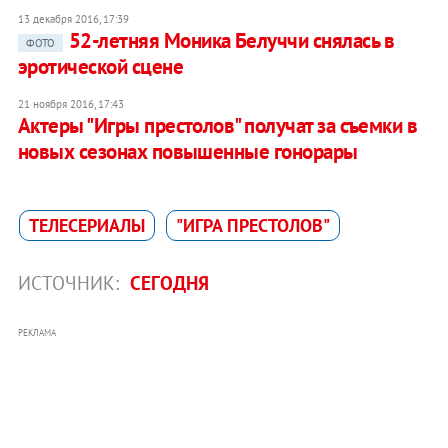
13 декабря 2016, 17:39
52-летняя Моника Белуччи снялась в
ФОТО
эротической сцене
21 ноября 2016, 17:43
Актеры "Игры престолов" получат за съемки в
новых сезонах повышенные гонорары
ТЕЛЕСЕРИАЛЫ
"ИГРА ПРЕСТОЛОВ"
ИСТОЧНИК:
СЕГОДНЯ
РЕКЛАМА