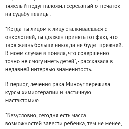
тяжелый недуг наложил сереьзный отпечаток
на судьбу певицы.
"Когда ты лицом к лицу сталкиваешься с
онкологией, ты должен принять тот факт, что
твоя жизнь больше никогда не будет прежней.
В моем случае я поняла, что совершенно
точно не смогу иметь детей", - рассказала в
недавней интервью знаменитость.
В период лечения рака Миноуг пережила
курсы химиотерапии и частичную
мастэктомию.
"Безусловно, сегодня есть масса
возможностей завести ребенка, тем не менее,