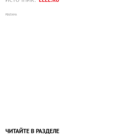
РЕКЛАМА
ЧИТАЙТЕ В РАЗДЕЛЕ