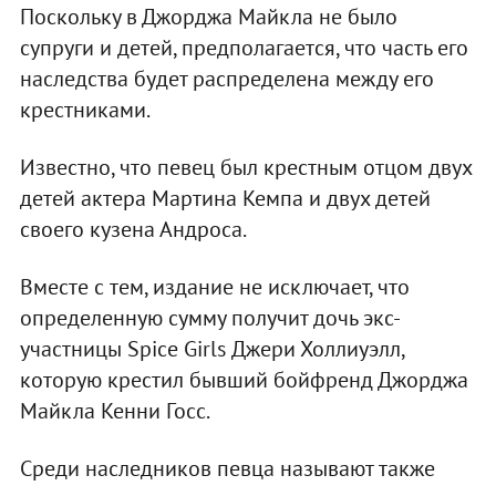
Поскольку в Джорджа Майкла не было
супруги и детей, предполагается, что часть его
наследства будет распределена между его
крестниками.
Известно, что певец был крестным отцом двух
детей актера Мартина Кемпа и двух детей
своего кузена Андроса.
Вместе с тем, издание не исключает, что
определенную сумму получит дочь экс-
участницы Spice Girls Джери Холлиуэлл,
которую крестил бывший бойфренд Джорджа
Майкла Кенни Госс.
Среди наследников певца называют также