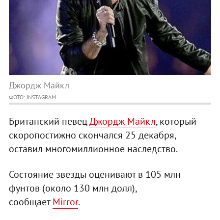
Джордж Майкл
ФОТО: INSTAGRAM
Британский певец
Джордж Майкл
, который
скоропостижно скончался 25 декабря,
оставил многомиллионное наследство.
Состояние звезды оценивают в 105 млн
фунтов (около 130 млн долл),
сообщает
Mirror
.