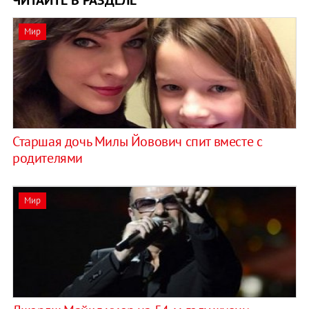
ЧИТАЙТЕ В РАЗДЕЛЕ
Мир
Старшая дочь Милы Йовович спит вместе с
родителями
Мир