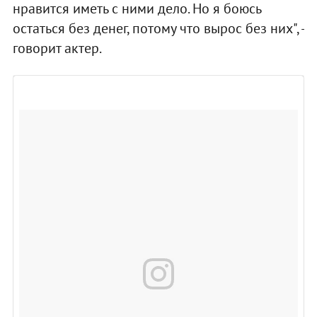
нравится иметь с ними дело. Но я боюсь
остаться без денег, потому что вырос без них", -
говорит актер.