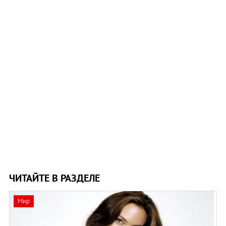
ЧИТАЙТЕ В РАЗДЕЛЕ
Мир