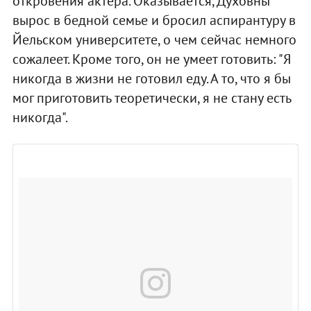
откровения актера. Оказывается, Духовны
вырос в бедной семье и бросил аспирантуру в
Йельском университете, о чем сейчас немного
сожалеет. Кроме того, он не умеет готовить: "Я
никогда в жизни не готовил еду. А то, что я бы
мог приготовить теоретически, я не стану есть
никогда".