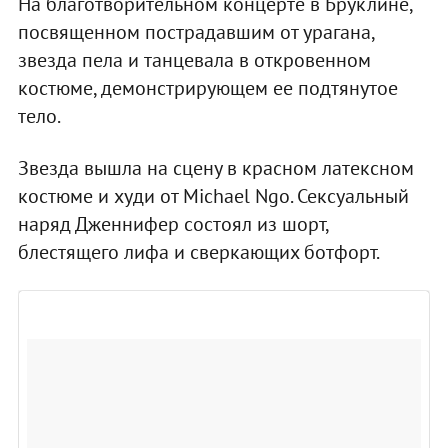
На благотворительном концерте в Бруклине,
посвященном пострадавшим от урагана,
звезда пела и танцевала в откровенном
костюме, демонстрирующем ее подтянутое
тело.
Звезда вышла на сцену в красном латексном
костюме и худи от Michael Ngo. Сексуальный
наряд Дженнифер состоял из шорт,
блестящего лифа и сверкающих ботфорт.