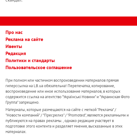
Про нас
Реклама на сайте
Ивенты
Редакция
Политики и стандарты
Пользовательское соглашение
При полном или частичном воспроизведении материалов прямая
гиперссылка на LB.ua обязательна! Перепечатка, копирование,
воспроизведение или иное использование материалов, в которых
содержится ссылка на агентство "Українськi Новини" и "Украинская Фото
Группа" запрещено.
Материалы, которые размещаются на сайте с меткой "Реклама" /
"Новости компаний" / "Пресрелиз" / "Promoted", являются рекламными и
публикуются на правах рекламы. , однако редакция участвует в
подготовке этого контента и разделяет мнения, высказанные в этих
материалах.