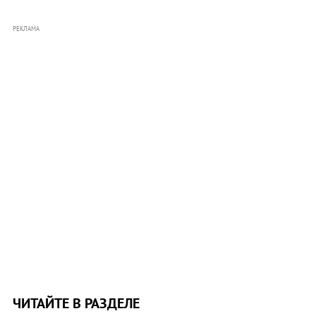
РЕКЛАМА
ЧИТАЙТЕ В РАЗДЕЛЕ