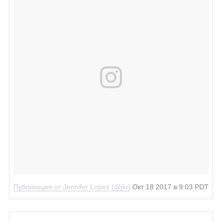
Публикация от Jennifer Lopez (@jlo)
Окт 18 2017 в 9:03 PDT