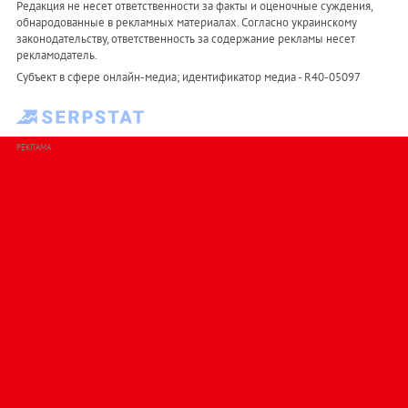
Редакция не несет ответственности за факты и оценочные суждения,
обнародованные в рекламных материалах. Согласно украинскому
законодательству, ответственность за содержание рекламы несет
рекламодатель.
Субъект в сфере онлайн-медиа; идентификатор медиа - R40-05097
РЕКЛАМА