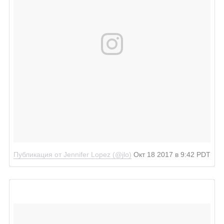
Публикация от Jennifer Lopez (@jlo)
Окт 18 2017 в 9:42 PDT