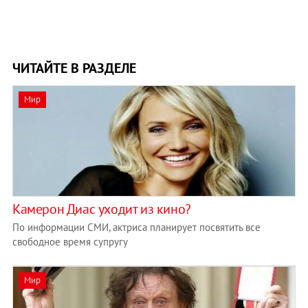
ЧИТАЙТЕ В РАЗДЕЛЕ
Мир
Камерон Диас уходит из кино?
По информации СМИ, актриса планирует посвятить все
свободное время супругу
Мир