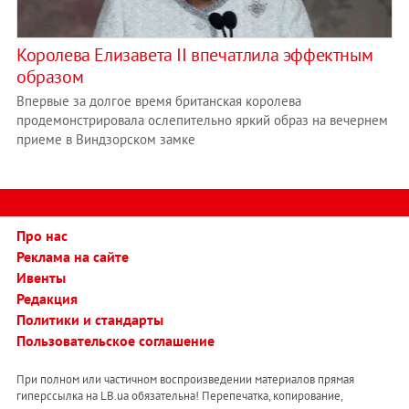
Королева Елизавета II впечатлила эффектным
образом
Впервые за долгое время британская королева
продемонстрировала ослепительно яркий образ на вечернем
приеме в Виндзорском замке
Про нас
Реклама на сайте
Ивенты
Редакция
Политики и стандарты
Пользовательское соглашение
При полном или частичном воспроизведении материалов прямая
гиперссылка на LB.ua обязательна! Перепечатка, копирование,