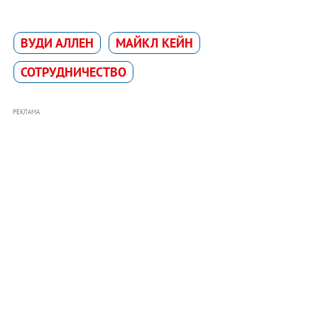
ВУДИ АЛЛЕН
МАЙКЛ КЕЙН
СОТРУДНИЧЕСТВО
РЕКЛАМА