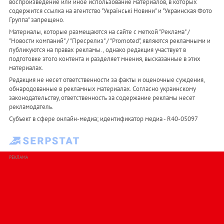
воспроизведение или иное использование материалов, в которых
содержится ссылка на агентство "Українськi Новини" и "Украинская Фото
Группа" запрещено.
Материалы, которые размещаются на сайте с меткой "Реклама" /
"Новости компаний" / "Пресрелиз" / "Promoted", являются рекламными и
публикуются на правах рекламы. , однако редакция участвует в
подготовке этого контента и разделяет мнения, высказанные в этих
материалах.
Редакция не несет ответственности за факты и оценочные суждения,
обнародованные в рекламных материалах. Согласно украинскому
законодательству, ответственность за содержание рекламы несет
рекламодатель.
Субъект в сфере онлайн-медиа; идентификатор медиа - R40-05097
РЕКЛАМА