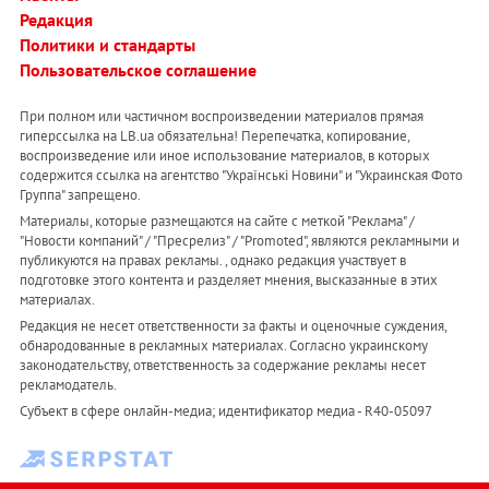
Редакция
Политики и стандарты
Пользовательское соглашение
При полном или частичном воспроизведении материалов прямая
гиперссылка на LB.ua обязательна! Перепечатка, копирование,
воспроизведение или иное использование материалов, в которых
содержится ссылка на агентство "Українськi Новини" и "Украинская Фото
Группа" запрещено.
Материалы, которые размещаются на сайте с меткой "Реклама" /
"Новости компаний" / "Пресрелиз" / "Promoted", являются рекламными и
публикуются на правах рекламы. , однако редакция участвует в
подготовке этого контента и разделяет мнения, высказанные в этих
материалах.
Редакция не несет ответственности за факты и оценочные суждения,
обнародованные в рекламных материалах. Согласно украинскому
законодательству, ответственность за содержание рекламы несет
рекламодатель.
Субъект в сфере онлайн-медиа; идентификатор медиа - R40-05097