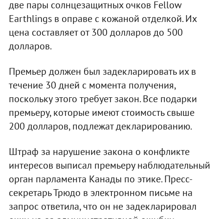
две пары солнцезащитных очков Fellow
Earthlings в оправе с кожаной отделкой. Их
цена составляет от 300 долларов до 500
долларов.
Премьер должен был задекларировать их в
течение 30 дней с момента получения,
поскольку этого требует закон. Все подарки
премьеру, которые имеют стоимость свыше
200 долларов, подлежат декларированию.
Штраф за нарушение закона о конфликте
интересов выписал премьеру наблюдательный
орган парламента Канады по этике. Пресс-
секретарь Трюдо в электронном письме на
запрос ответила, что он не задекларировал