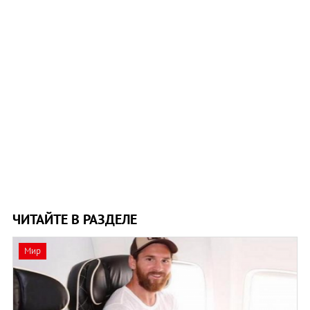
ЧИТАЙТЕ В РАЗДЕЛЕ
Мир