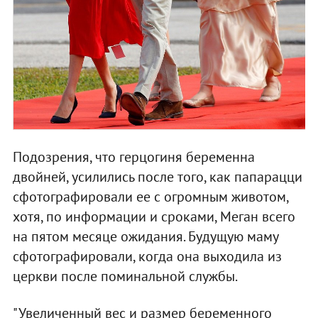
Подозрения, что герцогиня беременна
двойней, усилились после того, как папарацци
сфотографировали ее с огромным животом,
хотя, по информации и сроками, Меган всего
на пятом месяце ожидания. Будущую маму
сфотографировали, когда она выходила из
церкви после поминальной службы.
"Увеличенный вес и размер беременного