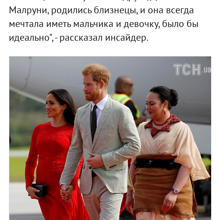
Малруни, родились близнецы, и она всегда
мечтала иметь мальчика и девочку, было бы
идеально", - рассказал инсайдер.