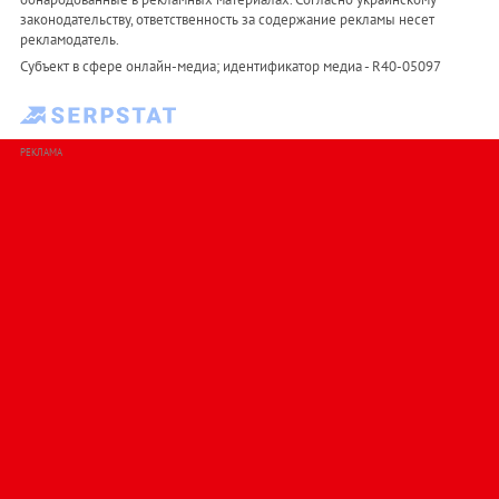
законодательству, ответственность за содержание рекламы несет
рекламодатель.
Субъект в сфере онлайн-медиа; идентификатор медиа - R40-05097
РЕКЛАМА