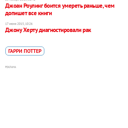
Джоан Роулинг боится умереть раньше, чем
допишет все книги
17 июня 2015, 10:26
Джону Херту диагностировали рак
ГАРРИ ПОТТЕР
РЕКЛАМА