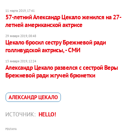
11 марта 2019, 17:41
57-летний Александр Цекало женился на 27-
летней американской актрисе
29 января 2019, 08:48
Цекало бросил сестру Брежневой ради
голливудской актрисы, - СМИ
13 января 2019, 12:24
Александр Цекало развелся с сестрой Веры
Брежневой ради жгучей брюнетки
АЛЕКСАНДР ЦЕКАЛО
ИСТОЧНИК:
HELLO!
РЕКЛАМА