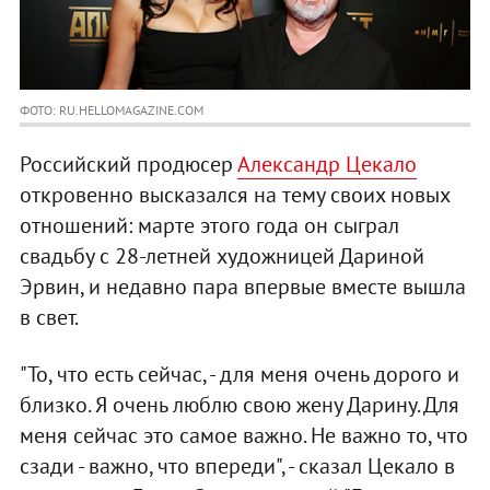
ФОТО: RU.HELLOMAGAZINE.COM
Российский продюсер
Александр Цекало
откровенно высказался на тему своих новых
отношений: марте этого года он сыграл
свадьбу с 28-летней художницей Дариной
Эрвин, и недавно пара впервые вместе вышла
в свет.
"То, что есть сейчас, - для меня очень дорого и
близко. Я очень люблю свою жену Дарину. Для
меня сейчас это самое важно. Не важно то, что
сзади - важно, что впереди", - сказал Цекало в