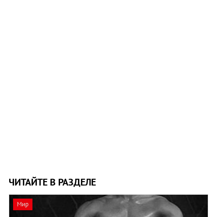
ЧИТАЙТЕ В РАЗДЕЛЕ
Мир