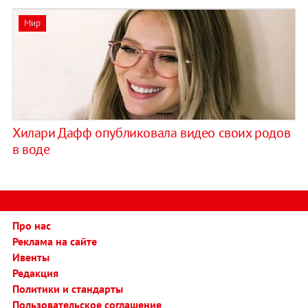
Мир
Хилари Дафф опубликовала видео своих родов
в воде
Про нас
Реклама на сайте
Ивенты
Редакция
Политики и стандарты
Пользовательское соглашение