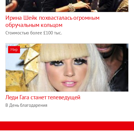
Ирина Шейк похвасталась огромным
обручальным кольцом
Стоимостью более £100 тыс.
Мир
Леди Гага станет телеведущей
В День благодарения