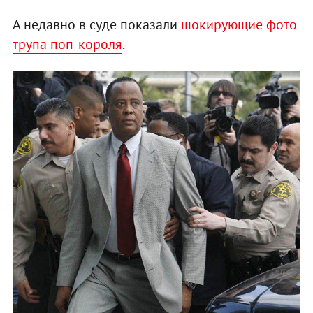
А недавно в суде показали
шокирующие фото
трупа поп-короля
.