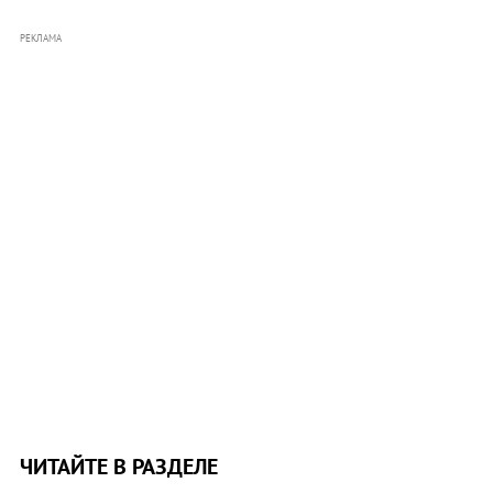
РЕКЛАМА
ЧИТАЙТЕ В РАЗДЕЛЕ