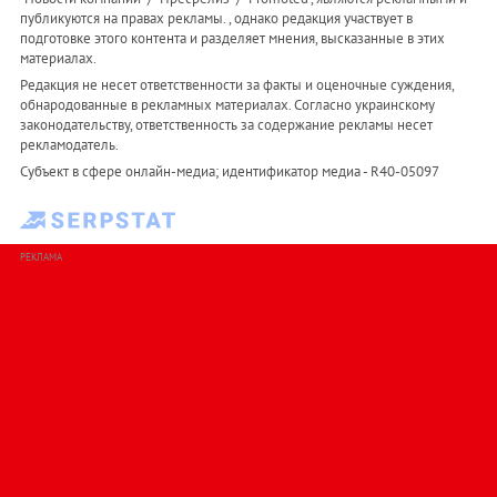
публикуются на правах рекламы. , однако редакция участвует в
подготовке этого контента и разделяет мнения, высказанные в этих
материалах.
Редакция не несет ответственности за факты и оценочные суждения,
обнародованные в рекламных материалах. Согласно украинскому
законодательству, ответственность за содержание рекламы несет
рекламодатель.
Субъект в сфере онлайн-медиа; идентификатор медиа - R40-05097
РЕКЛАМА