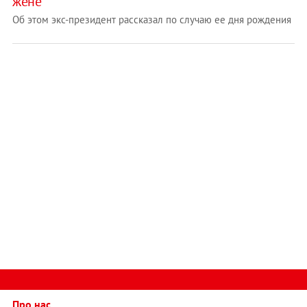
жене
Об этом экс-президент рассказал по случаю ее дня рождения
Про нас