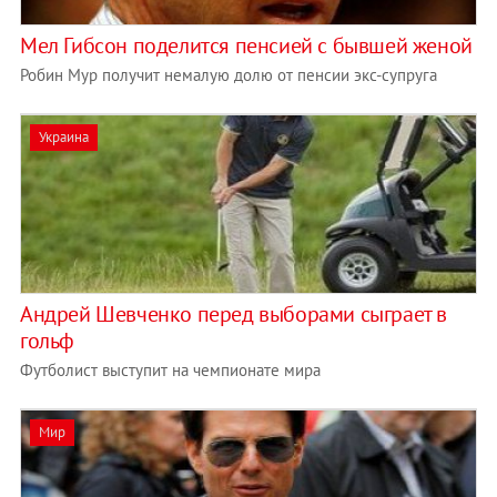
Мел Гибсон поделится пенсией с бывшей женой
Робин Мур получит немалую долю от пенсии экс-супруга
Украина
Андрей Шевченко перед выборами сыграет в
гольф
Футболист выступит на чемпионате мира
Мир