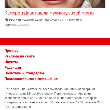
Камерон Диас нашла мужчину своей мечты
Известная голливудская актриса крутит роман с
миллиардером
Про нас
Реклама на сайте
Ивенты
Редакция
Политики и стандарты
Пользовательское соглашение
При полном или частичном воспроизведении материалов прямая
гиперссылка на LB.ua обязательна! Перепечатка, копирование,
воспроизведение или иное использование материалов, в которых
содержится ссылка на агентство "Українськi Новини" и "Украинская Фото
Группа" запрещено.