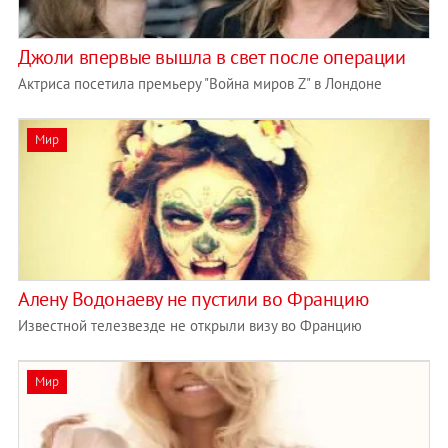
Джоли впервые вышла в свет после операции
Актриса посетила премьеру "Война миров Z" в Лондоне
Мир
Алену Водонаеву не пустили во Францию
Известной телезвезде не открыли визу во Францию
Мир