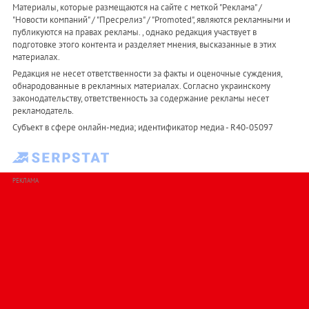
Материалы, которые размещаются на сайте с меткой "Реклама" /
"Новости компаний" / "Пресрелиз" / "Promoted", являются рекламными и
публикуются на правах рекламы. , однако редакция участвует в
подготовке этого контента и разделяет мнения, высказанные в этих
материалах.
Редакция не несет ответственности за факты и оценочные суждения,
обнародованные в рекламных материалах. Согласно украинскому
законодательству, ответственность за содержание рекламы несет
рекламодатель.
Субъект в сфере онлайн-медиа; идентификатор медиа - R40-05097
РЕКЛАМА