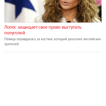
Лопес защищает свое право выступать
полуголой
Певица оправдалась за костюм, который разозлил английских
зрителей