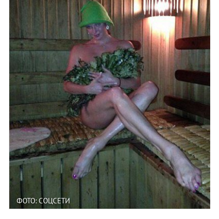
ФОТО: СОЦСЕТИ