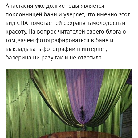
Анастасия уже долгие годы является
поклонницей бани и уверяет, что именно этот
вид СПА помогает ей сохранять молодость и
красоту. На вопрос читателей своего блога о
том, зачем фотографироваться в бане и
выкладывать фотографии в интернет,
балерина ни разу так и не ответила.