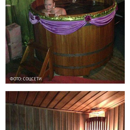
ФОТО: СОЦСЕТИ