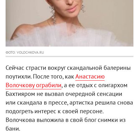
ФОТО: VOLOCHKOVA.RU
Сейчас страсти вокруг скандальной балерины
поутихли. После того, как
Анастасию
Волочкову ограбили
, а ее отдых с олигархом
Бахтияром не вызвал очередной сенсации
или скандала в прессе, артистка решила снова
подогреть интерес к своей персоне.
Волочкова выложила в свой блог снимки из
бани.