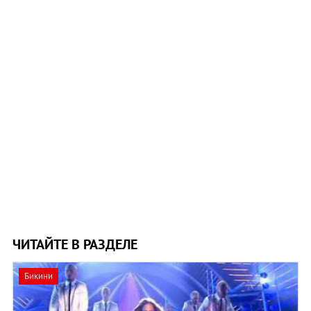
ЧИТАЙТЕ В РАЗДЕЛЕ
Бикини