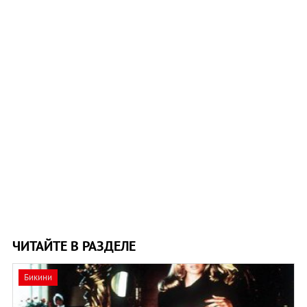
ЧИТАЙТЕ В РАЗДЕЛЕ
Бикини