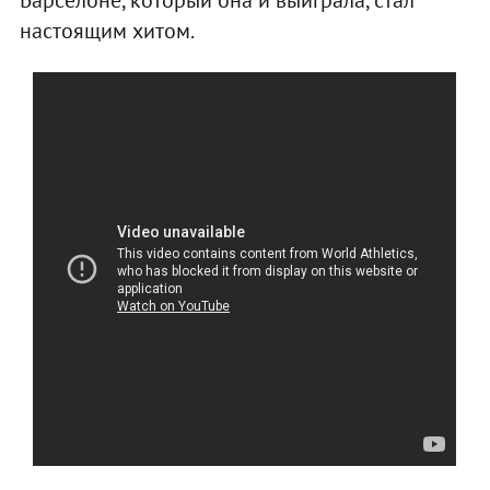
настоящим хитом.