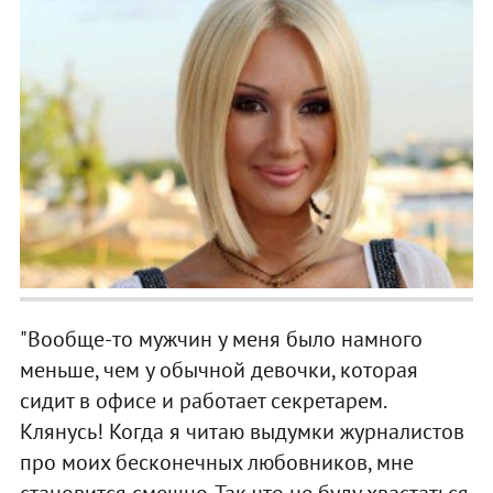
"Вообще-то мужчин у меня было намного
меньше, чем у обычной девочки, которая
сидит в офисе и работает секретарем.
Клянусь! Когда я читаю выдумки журналистов
про моих бесконечных любовников, мне