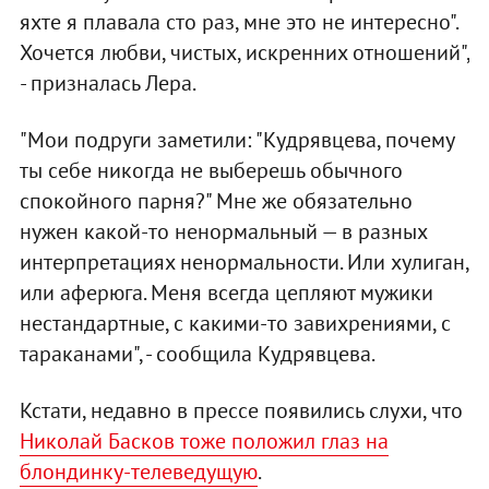
яхте я плавала сто раз, мне это не интересно".
Хочется любви, чистых, искренних отношений",
- призналась Лера.
"Мои подруги заметили: "Кудрявцева, почему
ты себе никогда не выберешь обычного
спокойного парня?" Мне же обязательно
нужен какой-то ненормальный — в разных
интерпретациях ненормальности. Или хулиган,
или аферюга. Меня всегда цепляют мужики
нестандартные, с какими-то завихрениями, с
тараканами", - сообщила Кудрявцева.
Кстати, недавно в прессе появились слухи, что
Николай Басков тоже положил глаз на
блондинку-телеведущую
.