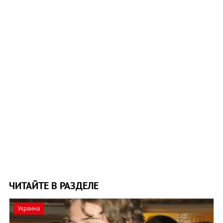
ЧИТАЙТЕ В РАЗДЕЛЕ
Украина