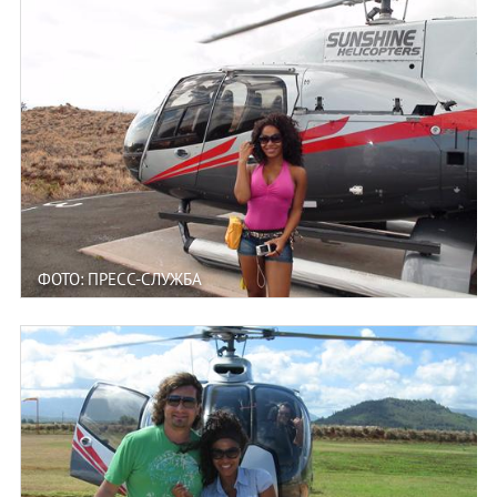
ФОТО: ПРЕСС-СЛУЖБА