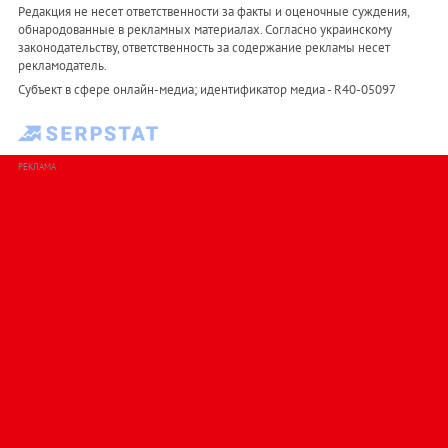
Редакция не несет ответственности за факты и оценочные суждения,
обнародованные в рекламных материалах. Согласно украинскому
законодательству, ответственность за содержание рекламы несет
рекламодатель.
Субъект в сфере онлайн-медиа; идентификатор медиа - R40-05097
РЕКЛАМА