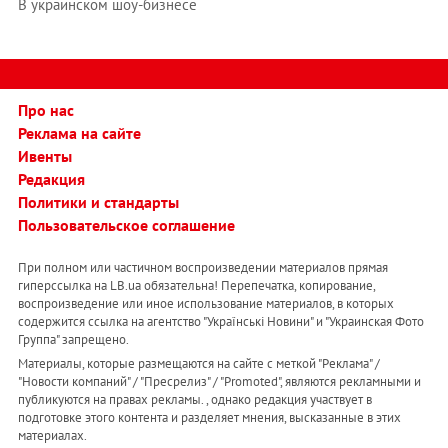
В украинском шоу-бизнесе
Про нас
Реклама на сайте
Ивенты
Редакция
Политики и стандарты
Пользовательское соглашение
При полном или частичном воспроизведении материалов прямая
гиперссылка на LB.ua обязательна! Перепечатка, копирование,
воспроизведение или иное использование материалов, в которых
содержится ссылка на агентство "Українськi Новини" и "Украинская Фото
Группа" запрещено.
Материалы, которые размещаются на сайте с меткой "Реклама" /
"Новости компаний" / "Пресрелиз" / "Promoted", являются рекламными и
публикуются на правах рекламы. , однако редакция участвует в
подготовке этого контента и разделяет мнения, высказанные в этих
материалах.