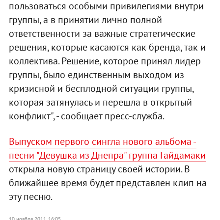
пользоваться особыми привилегиями внутри
группы, а в принятии лично полной
ответственности за важные стратегические
решения, которые касаются как бренда, так и
коллектива. Решение, которое принял лидер
группы, было единственным выходом из
кризисной и бесплодной ситуации группы,
которая затянулась и перешла в открытый
конфликт", - сообщает пресс-служба.
Выпуском первого сингла нового альбома -
песни "Девушка из Днепра" группа Гайдамаки
открыла новую страницу своей истории. В
ближайшее время будет представлен клип на
эту песню.
10 ноября 2011, 16:05