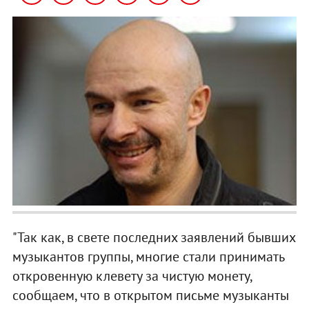
"Так как, в свете последних заявлений бывших
музыкантов группы, многие стали принимать
откровенную клевету за чистую монету,
сообщаем, что в открытом письме музыканты