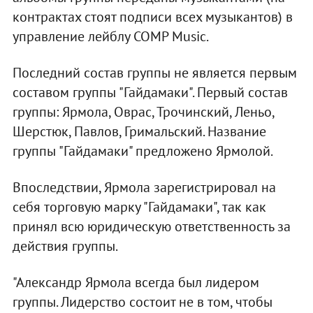
контрактах стоят подписи всех музыкантов) в
управление лейблу COMP Music.
Последний состав группы не является первым
составом группы "Гайдамаки". Первый состав
группы: Ярмола, Оврас, Трочинский, Леньо,
Шерстюк, Павлов, Гримальский. Название
группы "Гайдамаки" предложено Ярмолой.
Впоследствии, Ярмола зарегистрировал на
себя торговую марку "Гайдамаки", так как
принял всю юридическую ответственность за
действия группы.
"Александр Ярмола всегда был лидером
группы. Лидерство состоит не в том, чтобы