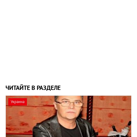
ЧИТАЙТЕ В РАЗДЕЛЕ
Украина