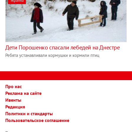
Украина
Дети Порошенко спасали лебедей на Днестре
Ребята устанавливали кормушки и кормили птиц
Про нас
Реклама на сайте
Ивенты
Редакция
Политики и стандарты
Пользовательское соглашение