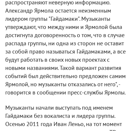
распространяют неверную информацию.
Александр Ярмола остается неизменным
лидером группы "Гайдамаки". Музыканты
утверждают, что между ними и Ярмолой была
достигнута договоренность о том, что в случае
распада группы, ни одна из сторон не оставит
за собой право называться Гайдамаками, а все
будут работать в своих новых проектах с
новыми названиями. Такой вариант развития
событий был действительно предложен самим
Ярмолой, но музыканты отказались от него", -
говорится в сообщении пресс-службы Ярмолы.
Музыканты начали выступать под именем
Гайдамаки без вокалиста и лидера группы.
Осенью 2011 года Иван Леньо, на тот момент