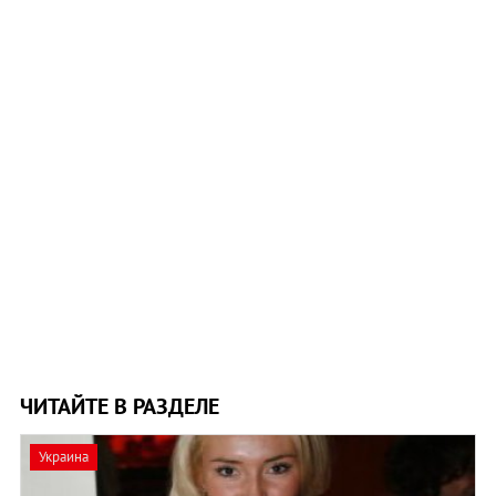
ЧИТАЙТЕ В РАЗДЕЛЕ
Украина