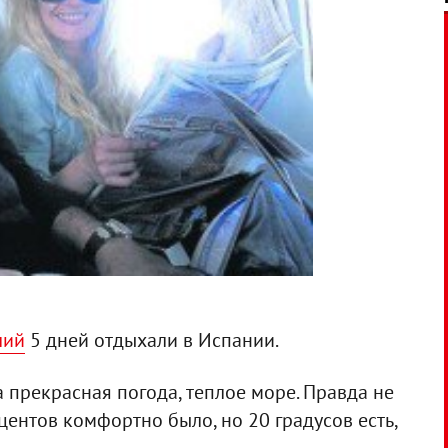
лий
5 дней отдыхали в Испании.
 прекрасная погода, теплое море. Правда не
центов комфортно было, но 20 градусов есть,