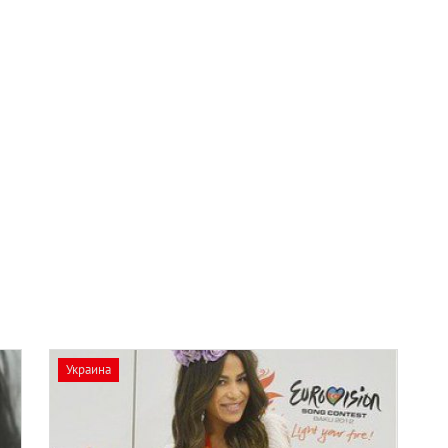
Украина