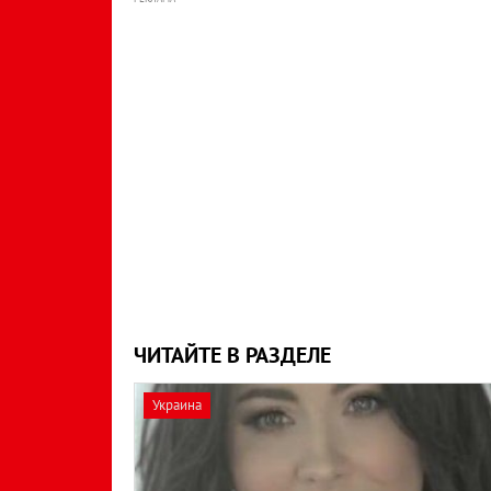
ЧИТАЙТЕ В РАЗДЕЛЕ
Украина