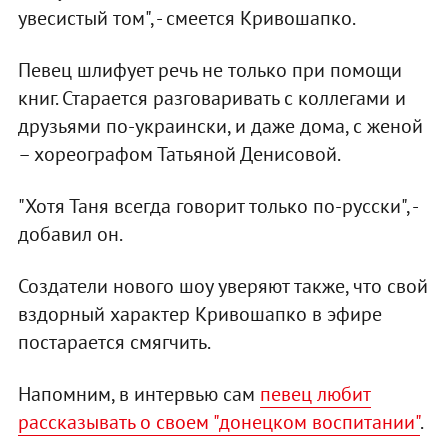
увесистый том", - смеется Кривошапко.
Певец шлифует речь не только при помощи
книг. Старается разговаривать с коллегами и
друзьями по-украински, и даже дома, с женой
– хореографом Татьяной Денисовой.
"Хотя Таня всегда говорит только по-русски", -
добавил он.
Создатели нового шоу уверяют также, что свой
вздорный характер Кривошапко в эфире
постарается смягчить.
Напомним, в интервью сам
певец любит
рассказывать о своем "донецком воспитании"
.