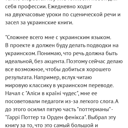
себя профессии. Ежедневно ходит
на двухчасовые уроки по сценической речи и
засел за украинские книги.
"Сложнее всего мне с украинским языком.
В проекте я должен буду делать подводки на
украинском. Понимаю, что речь должна быть
идеальной, без акцента. Поэтому сейчас делаю
все возможное, чтобы добиться хорошего
результата. Например, вслух читаю
мировую классику в украинском переводе.
Начал с "Аліси в країні чудес", мне ее
посоветовали педагоги из-за легкого слога. А
до этого осилил пятую часть "поттерианы" -
"Гаррі Поттер та Орден фенікса". Выбрал эту
книгу за то, что это самый большой и