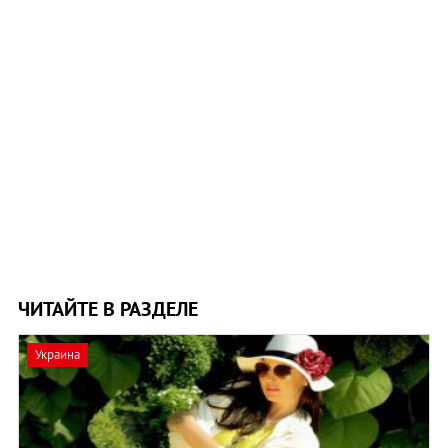
ЧИТАЙТЕ В РАЗДЕЛЕ
Украина