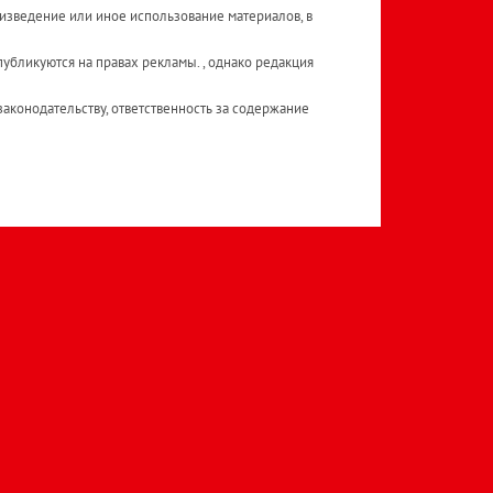
изведение или иное использование материалов, в
публикуются на правах рекламы. , однако редакция
аконодательству, ответственность за содержание