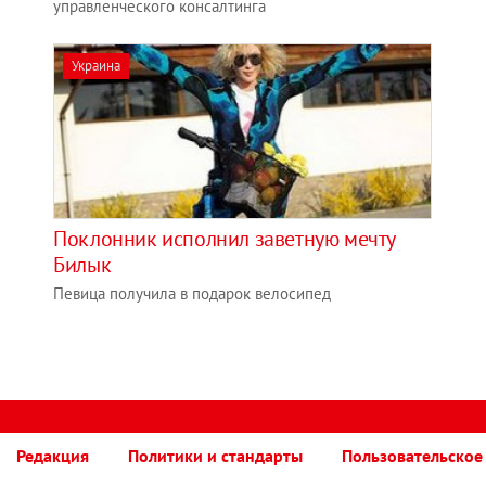
управленческого консалтинга
Украина
Поклонник исполнил заветную мечту
Билык
Певица получила в подарок велосипед
Редакция
Политики и стандарты
Пользовательское