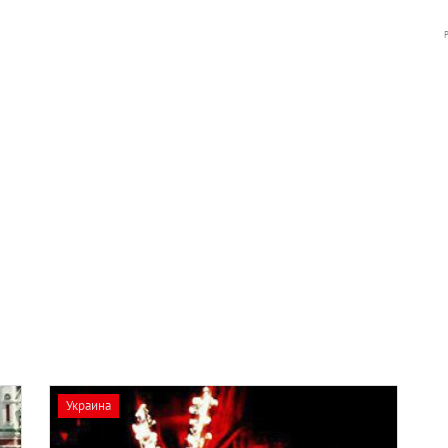
Украина