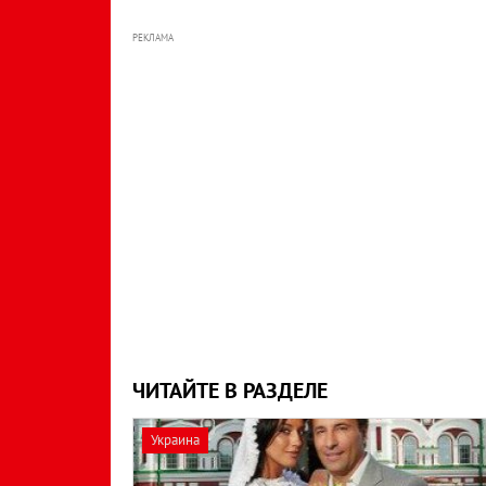
РЕКЛАМА
ЧИТАЙТЕ В РАЗДЕЛЕ
Украина