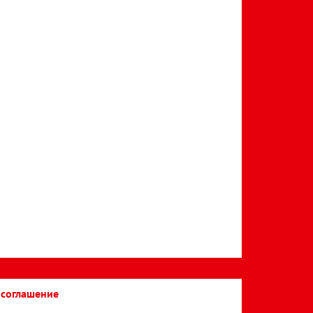
 соглашение