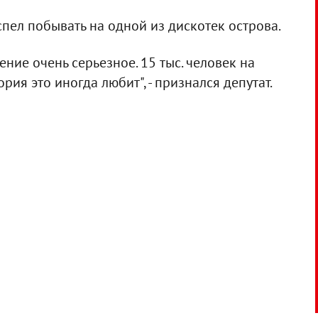
спел побывать на одной из дискотек острова.
ение очень серьезное. 15 тыс. человек на
ория это иногда любит", - признался депутат.