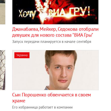
Джанабаева, Мейхер, Седокова отобрали
девушек для нового состава "ВИА Гры"
Запуск передачи планируется в начале сентября
Украина
Сын Порошенко обвенчается в своем
храме
Его избранница работает в компании