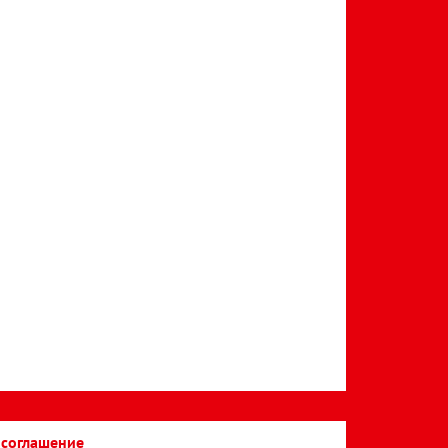
 соглашение