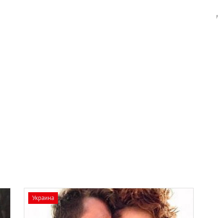
Украина