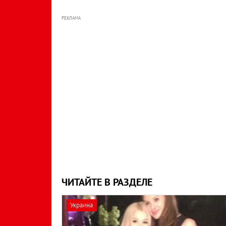
РЕКЛАМА
ЧИТАЙТЕ В РАЗДЕЛЕ
Украина