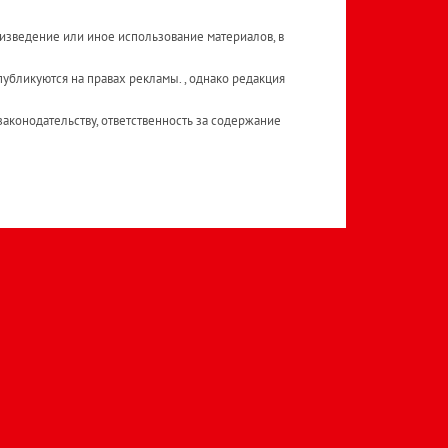
изведение или иное использование материалов, в
публикуются на правах рекламы. , однако редакция
аконодательству, ответственность за содержание