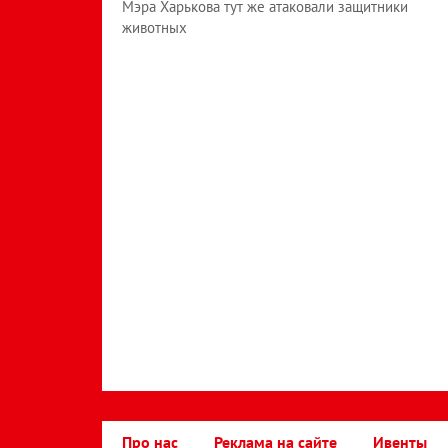
Мэра Харькова тут же атаковали защитники
животных
Про нас
Реклама на сайте
Ивенты