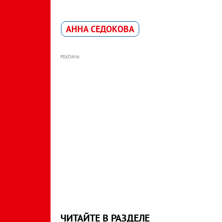
АННА СЕДОКОВА
РЕКЛАМА
ЧИТАЙТЕ В РАЗДЕЛЕ