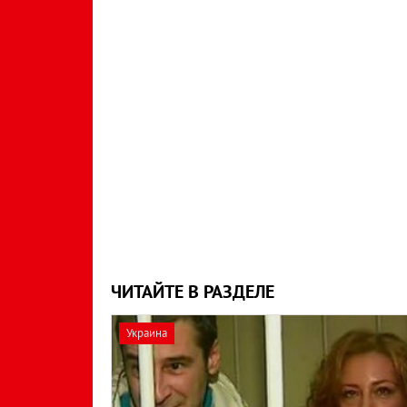
ЧИТАЙТЕ В РАЗДЕЛЕ
Украина