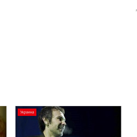
Украина