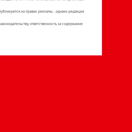
публикуются на правах рекламы. , однако редакция
аконодательству, ответственность за содержание