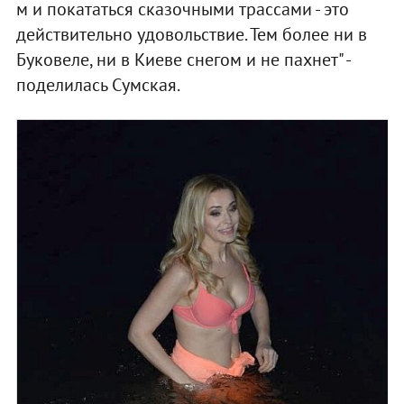
м и покататься сказочными трассами - это
действительно удовольствие. Тем более ни в
Буковеле, ни в Киеве снегом и не пахнет" -
поделилась Сумская.