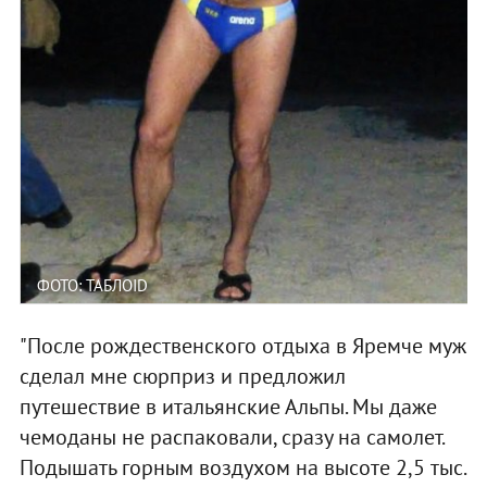
ФОТО: ТАБЛОID
"После рождественского отдыха в Яремче муж
сделал мне сюрприз и предложил
путешествие в итальянские Альпы. Мы даже
чемоданы не распаковали, сразу на самолет.
Подышать горным воздухом на высоте 2,5 тыс.