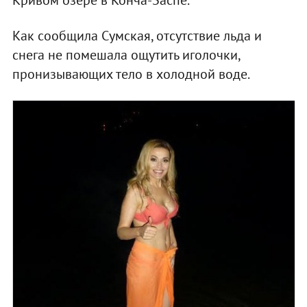
Как сообщила Сумская, отсутствие льда и
снега не помешала ощутить иголочки,
пронизывающих тело в холодной воде.