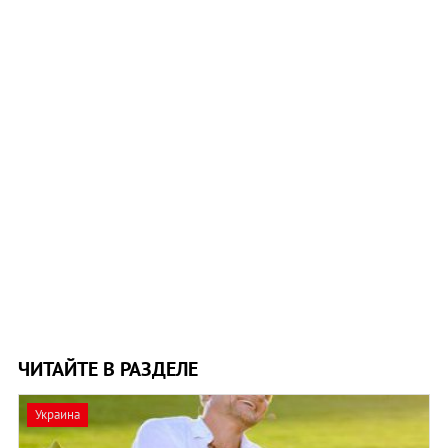
ЧИТАЙТЕ В РАЗДЕЛЕ
Украина