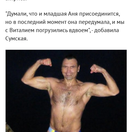
"Думали, что и младшая Аня присоединится,
но в последний момент она передумала, и мы
с Виталием погрузились вдвоем", - добавила
Сумская.