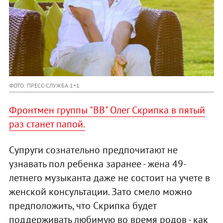
ФОТО: ПРЕСС-СЛУЖБА 1+1
Фронтмен группы "ВВ" Олег Скрипка в пятый
раз станет папой.
Супруги сознательно предпочитают не
узнавать пол ребенка заранее - жена 49-
летнего музыканта даже не состоит на учете в
женской консультации. Зато смело можно
предположить, что Скрипка будет
поддерживать любимую во время родов - как