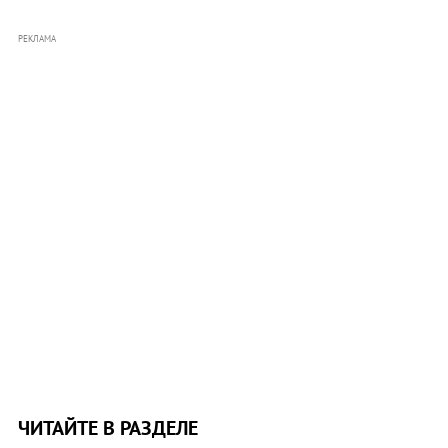
РЕКЛАМА
ЧИТАЙТЕ В РАЗДЕЛЕ