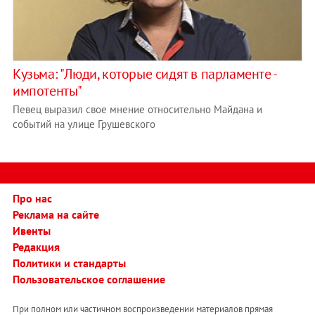
Кузьма: "Люди, которые сидят в парламенте -
импотенты"
Певец выразил свое мнение относительно Майдана и
событий на улице Грушевского
Про нас
Реклама на сайте
Ивенты
Редакция
Политики и стандарты
Пользовательское соглашение
При полном или частичном воспроизведении материалов прямая