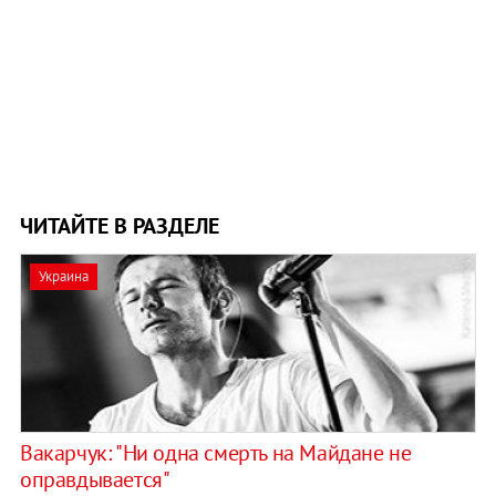
ЧИТАЙТЕ В РАЗДЕЛЕ
Украина
Вакарчук: "Ни одна смерть на Майдане не
оправдывается"